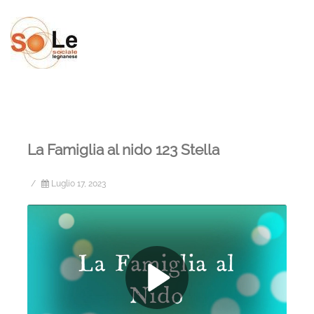
La Famiglia al nido 123 Stella
/
Luglio 17, 2023
Play Video