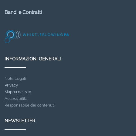
Bandi e Contratti
INFORMAZIONI GENERALI
Note Legali
Privacy
Mappa del sito
Accessibilità
Responsabile dei contenuti
NEWSLETTER